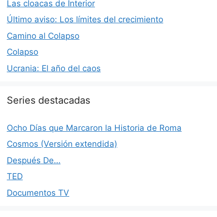
Las cloacas de Interior
Último aviso: Los límites del crecimiento
Camino al Colapso
Colapso
Ucrania: El año del caos
Series destacadas
Ocho Días que Marcaron la Historia de Roma
Cosmos (Versión extendida)
Después De…
TED
Documentos TV