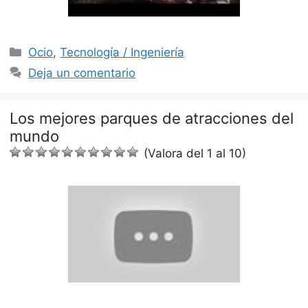
Categorías
Ocio
,
Tecnología / Ingeniería
Deja un comentario
Los mejores parques de atracciones del
mundo
(Valora del 1 al 10)