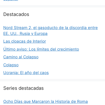
Destacados
Nord Stream 2, el gasoducto de la discordia entre
EE. UU., Rusia y Europa
Las cloacas de Interior
Último aviso: Los límites del crecimiento
Camino al Colapso
Colapso
Ucrania: El año del caos
Series destacadas
Ocho Días que Marcaron la Historia de Roma