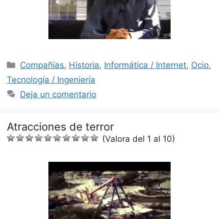
Categorías
Compañías
,
Historia
,
Informática / Internet
,
Ocio
,
Tecnología / Ingeniería
Deja un comentario
Atracciones de terror
(Valora del 1 al 10)