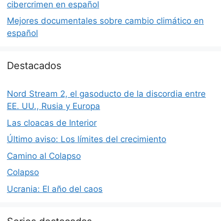
cibercrimen en español
Mejores documentales sobre cambio climático en
español
Destacados
Nord Stream 2, el gasoducto de la discordia entre
EE. UU., Rusia y Europa
Las cloacas de Interior
Último aviso: Los límites del crecimiento
Camino al Colapso
Colapso
Ucrania: El año del caos