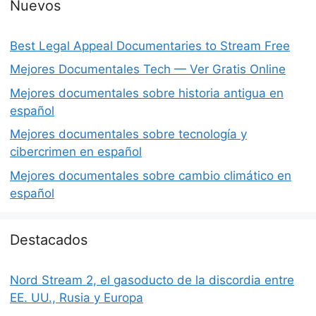
Nuevos
Best Legal Appeal Documentaries to Stream Free
Mejores Documentales Tech — Ver Gratis Online
Mejores documentales sobre historia antigua en
español
Mejores documentales sobre tecnología y
cibercrimen en español
Mejores documentales sobre cambio climático en
español
Destacados
Nord Stream 2, el gasoducto de la discordia entre
EE. UU., Rusia y Europa