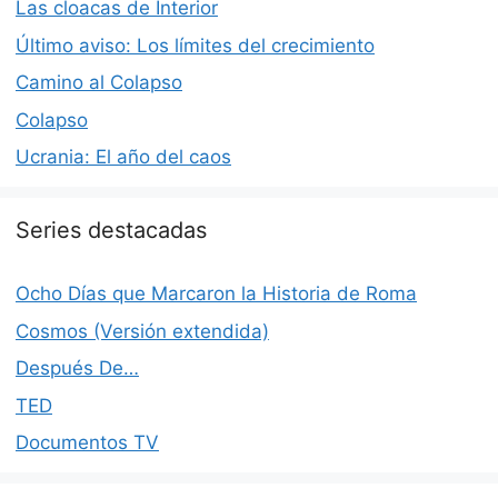
Las cloacas de Interior
Último aviso: Los límites del crecimiento
Camino al Colapso
Colapso
Ucrania: El año del caos
Series destacadas
Ocho Días que Marcaron la Historia de Roma
Cosmos (Versión extendida)
Después De…
TED
Documentos TV