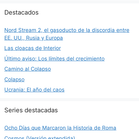
Destacados
Nord Stream 2, el gasoducto de la discordia entre
EE. UU., Rusia y Europa
Las cloacas de Interior
Último aviso: Los límites del crecimiento
Camino al Colapso
Colapso
Ucrania: El año del caos
Series destacadas
Ocho Días que Marcaron la Historia de Roma
Cosmos (Versión extendida)