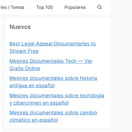
ies / Temas
Top 100
Populares
Nuevos
Best Legal Appeal Documentaries to
Stream Free
Mejores Documentales Tech — Ver
Gratis Online
Mejores documentales sobre historia
antigua en español
Mejores documentales sobre tecnología
y cibercrimen en español
Mejores documentales sobre cambio
climático en español