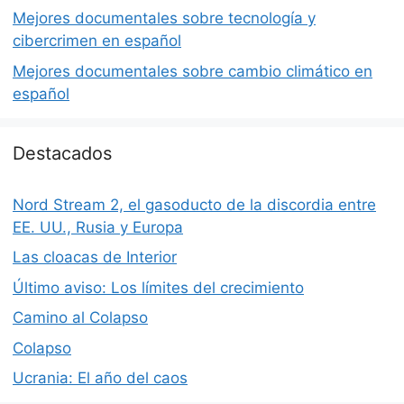
Mejores documentales sobre tecnología y
cibercrimen en español
Mejores documentales sobre cambio climático en
español
Destacados
Nord Stream 2, el gasoducto de la discordia entre
EE. UU., Rusia y Europa
Las cloacas de Interior
Último aviso: Los límites del crecimiento
Camino al Colapso
Colapso
Ucrania: El año del caos