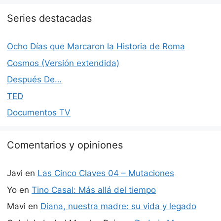
Series destacadas
Ocho Días que Marcaron la Historia de Roma
Cosmos (Versión extendida)
Después De…
TED
Documentos TV
Comentarios y opiniones
Javi
en
Las Cinco Claves 04 – Mutaciones
Yo
en
Tino Casal: Más allá del tiempo
Mavi
en
Diana, nuestra madre: su vida y legado