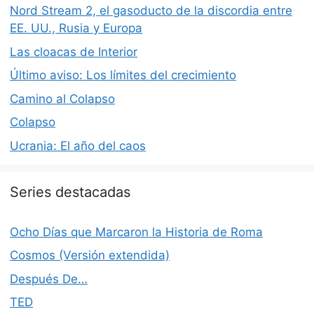
Nord Stream 2, el gasoducto de la discordia entre
EE. UU., Rusia y Europa
Las cloacas de Interior
Último aviso: Los límites del crecimiento
Camino al Colapso
Colapso
Ucrania: El año del caos
Series destacadas
Ocho Días que Marcaron la Historia de Roma
Cosmos (Versión extendida)
Después De…
TED