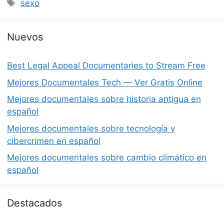
Etiquetas
sexo
Nuevos
Best Legal Appeal Documentaries to Stream Free
Mejores Documentales Tech — Ver Gratis Online
Mejores documentales sobre historia antigua en
español
Mejores documentales sobre tecnología y
cibercrimen en español
Mejores documentales sobre cambio climático en
español
Destacados