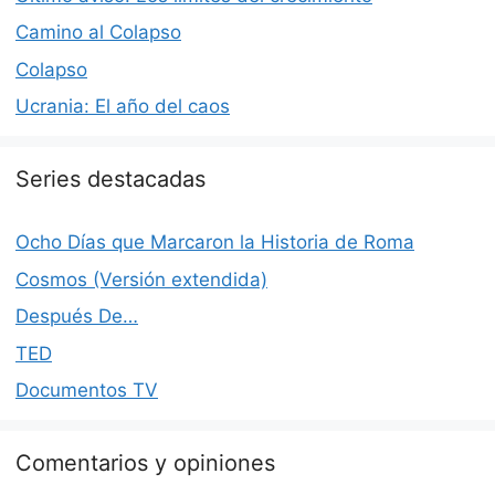
Camino al Colapso
Colapso
Ucrania: El año del caos
Series destacadas
Ocho Días que Marcaron la Historia de Roma
Cosmos (Versión extendida)
Después De…
TED
Documentos TV
Comentarios y opiniones