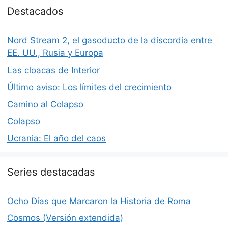
Destacados
Nord Stream 2, el gasoducto de la discordia entre
EE. UU., Rusia y Europa
Las cloacas de Interior
Último aviso: Los límites del crecimiento
Camino al Colapso
Colapso
Ucrania: El año del caos
Series destacadas
Ocho Días que Marcaron la Historia de Roma
Cosmos (Versión extendida)