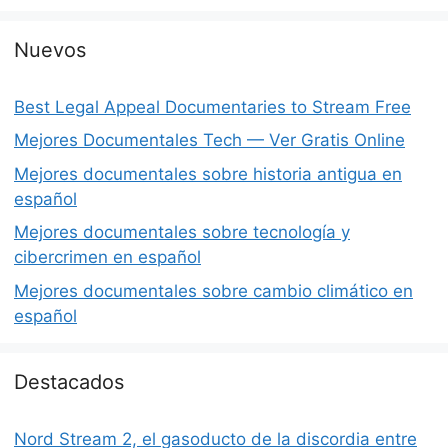
Nuevos
Best Legal Appeal Documentaries to Stream Free
Mejores Documentales Tech — Ver Gratis Online
Mejores documentales sobre historia antigua en
español
Mejores documentales sobre tecnología y
cibercrimen en español
Mejores documentales sobre cambio climático en
español
Destacados
Nord Stream 2, el gasoducto de la discordia entre