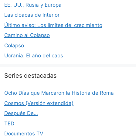
EE. UU., Rusia y Europa
Las cloacas de Interior
Último aviso: Los límites del crecimiento
Camino al Colapso
Colapso
Ucrania: El año del caos
Series destacadas
Ocho Días que Marcaron la Historia de Roma
Cosmos (Versión extendida)
Después De…
TED
Documentos TV