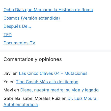
Ocho Días que Marcaron la Historia de Roma
Cosmos (Versión extendida)
Después De…
TED
Documentos TV
Comentarios y opiniones
Javi
en
Las Cinco Claves 04 – Mutaciones
Yo
en
Tino Casal: Más allá del tiempo
Mavi
en
Diana, nuestra madre: su vida y legado
Gabriela Isabel Morales Ruiz
en
Dr. Luiz Moura:
Autohemoterapia