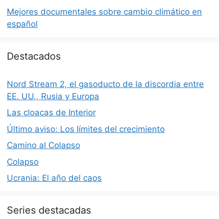
Mejores documentales sobre cambio climático en
español
Destacados
Nord Stream 2, el gasoducto de la discordia entre
EE. UU., Rusia y Europa
Las cloacas de Interior
Último aviso: Los límites del crecimiento
Camino al Colapso
Colapso
Ucrania: El año del caos
Series destacadas