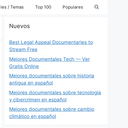
ies / Temas
Top 100
Populares
Nuevos
Best Legal Appeal Documentaries to
Stream Free
Mejores Documentales Tech — Ver
Gratis Online
Mejores documentales sobre historia
antigua en español
Mejores documentales sobre tecnología
y cibercrimen en español
Mejores documentales sobre cambio
climático en español