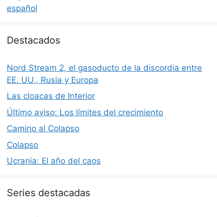
español
Destacados
Nord Stream 2, el gasoducto de la discordia entre
EE. UU., Rusia y Europa
Las cloacas de Interior
Último aviso: Los límites del crecimiento
Camino al Colapso
Colapso
Ucrania: El año del caos
Series destacadas