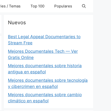
ies / Temas
Top 100
Populares
Nuevos
Best Legal Appeal Documentaries to
Stream Free
Mejores Documentales Tech — Ver
Gratis Online
Mejores documentales sobre historia
antigua en español
Mejores documentales sobre tecnología
y cibercrimen en español
Mejores documentales sobre cambio
climático en español