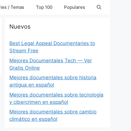
ies / Temas
Top 100
Populares
Nuevos
Best Legal Appeal Documentaries to
Stream Free
Mejores Documentales Tech — Ver
Gratis Online
Mejores documentales sobre historia
antigua en español
Mejores documentales sobre tecnología
y cibercrimen en español
Mejores documentales sobre cambio
climático en español