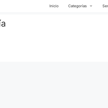
Inicio
Categorías
Ser
ía