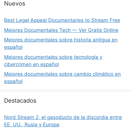
Nuevos
Best Legal Appeal Documentaries to Stream Free
Mejores Documentales Tech — Ver Gratis Online
Mejores documentales sobre historia antigua en
español
Mejores documentales sobre tecnología y
cibercrimen en español
Mejores documentales sobre cambio climático en
español
Destacados
Nord Stream 2, el gasoducto de la discordia entre
EE. UU., Rusia y Europa