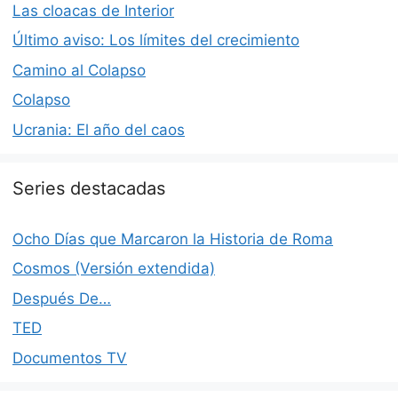
Las cloacas de Interior
Último aviso: Los límites del crecimiento
Camino al Colapso
Colapso
Ucrania: El año del caos
Series destacadas
Ocho Días que Marcaron la Historia de Roma
Cosmos (Versión extendida)
Después De…
TED
Documentos TV