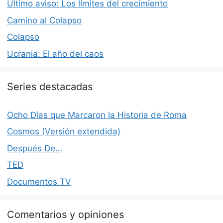
Último aviso: Los límites del crecimiento
Camino al Colapso
Colapso
Ucrania: El año del caos
Series destacadas
Ocho Días que Marcaron la Historia de Roma
Cosmos (Versión extendida)
Después De…
TED
Documentos TV
Comentarios y opiniones