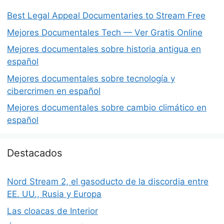
Best Legal Appeal Documentaries to Stream Free
Mejores Documentales Tech — Ver Gratis Online
Mejores documentales sobre historia antigua en
español
Mejores documentales sobre tecnología y
cibercrimen en español
Mejores documentales sobre cambio climático en
español
Destacados
Nord Stream 2, el gasoducto de la discordia entre
EE. UU., Rusia y Europa
Las cloacas de Interior