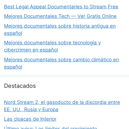
Best Legal Appeal Documentaries to Stream Free
Mejores Documentales Tech — Ver Gratis Online
Mejores documentales sobre historia antigua en
español
Mejores documentales sobre tecnología y
cibercrimen en español
Mejores documentales sobre cambio climático en
español
Destacados
Nord Stream 2, el gasoducto de la discordia entre
EE. UU., Rusia y Europa
Las cloacas de Interior
Último aviso: Los límites del crecimiento