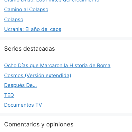
Camino al Colapso
Colapso
Ucrania: El año del caos
Series destacadas
Ocho Días que Marcaron la Historia de Roma
Cosmos (Versión extendida)
Después De…
TED
Documentos TV
Comentarios y opiniones