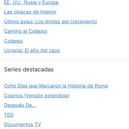
EE. UU., Rusia y Europa
Las cloacas de Interior
Último aviso: Los límites del crecimiento
Camino al Colapso
Colapso
Ucrania: El año del caos
Series destacadas
Ocho Días que Marcaron la Historia de Roma
Cosmos (Versión extendida)
Después De…
TED
Documentos TV