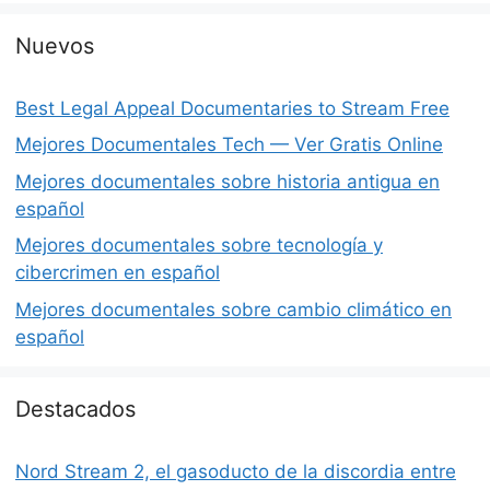
Nuevos
Best Legal Appeal Documentaries to Stream Free
Mejores Documentales Tech — Ver Gratis Online
Mejores documentales sobre historia antigua en
español
Mejores documentales sobre tecnología y
cibercrimen en español
Mejores documentales sobre cambio climático en
español
Destacados
Nord Stream 2, el gasoducto de la discordia entre