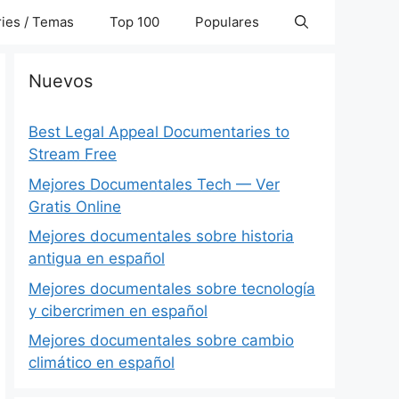
ies / Temas
Top 100
Populares
Nuevos
Best Legal Appeal Documentaries to
Stream Free
Mejores Documentales Tech — Ver
Gratis Online
Mejores documentales sobre historia
antigua en español
Mejores documentales sobre tecnología
y cibercrimen en español
Mejores documentales sobre cambio
climático en español