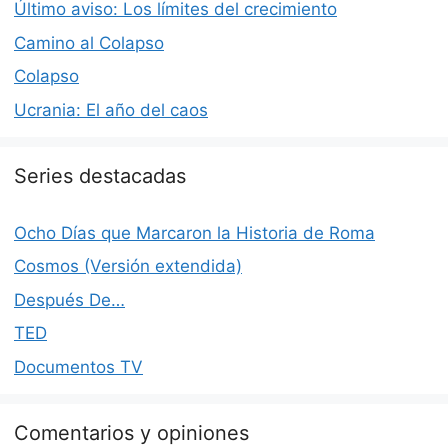
Último aviso: Los límites del crecimiento
Camino al Colapso
Colapso
Ucrania: El año del caos
Series destacadas
Ocho Días que Marcaron la Historia de Roma
Cosmos (Versión extendida)
Después De…
TED
Documentos TV
Comentarios y opiniones