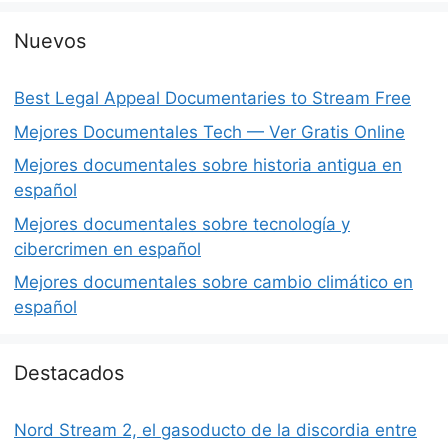
Nuevos
Best Legal Appeal Documentaries to Stream Free
Mejores Documentales Tech — Ver Gratis Online
Mejores documentales sobre historia antigua en
español
Mejores documentales sobre tecnología y
cibercrimen en español
Mejores documentales sobre cambio climático en
español
Destacados
Nord Stream 2, el gasoducto de la discordia entre