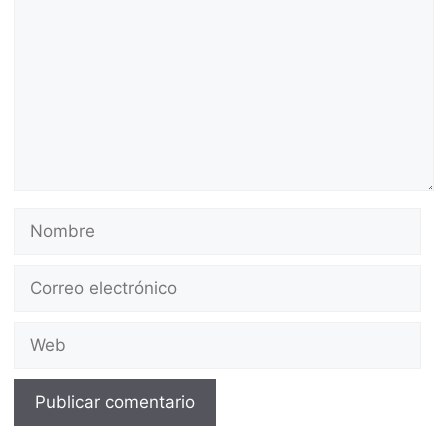
Nombre
Correo
electrónico
Web