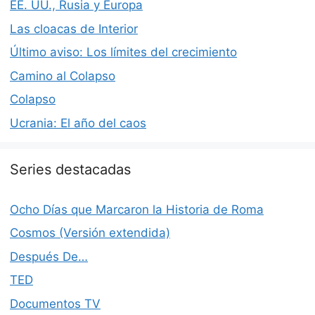
EE. UU., Rusia y Europa
Las cloacas de Interior
Último aviso: Los límites del crecimiento
Camino al Colapso
Colapso
Ucrania: El año del caos
Series destacadas
Ocho Días que Marcaron la Historia de Roma
Cosmos (Versión extendida)
Después De…
TED
Documentos TV