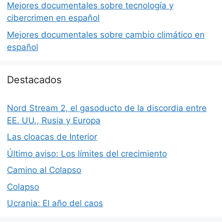
Mejores documentales sobre tecnología y
cibercrimen en español
Mejores documentales sobre cambio climático en
español
Destacados
Nord Stream 2, el gasoducto de la discordia entre
EE. UU., Rusia y Europa
Las cloacas de Interior
Último aviso: Los límites del crecimiento
Camino al Colapso
Colapso
Ucrania: El año del caos