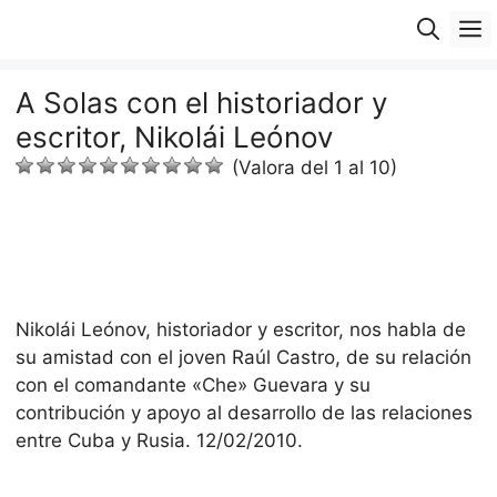
Saltar
M
al
contenido
A Solas con el historiador y
escritor, Nikolái Leónov
(Valora del 1 al 10)
Nikolái Leónov, historiador y escritor, nos habla de
su amistad con el joven Raúl Castro, de su relación
con el comandante «Che» Guevara y su
contribución y apoyo al desarrollo de las relaciones
entre Cuba y Rusia. 12/02/2010.