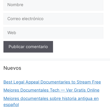
Nombre
Correo
electrónico
Web
Nuevos
Best Legal Appeal Documentaries to Stream Free
Mejores Documentales Tech — Ver Gratis Online
Mejores documentales sobre historia antigua en
español