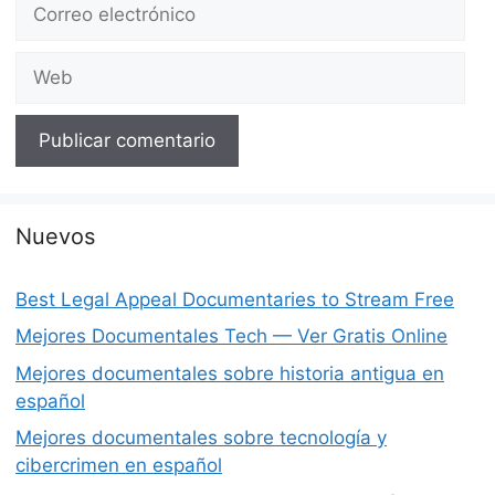
Correo
electrónico
Web
Nuevos
Best Legal Appeal Documentaries to Stream Free
Mejores Documentales Tech — Ver Gratis Online
Mejores documentales sobre historia antigua en
español
Mejores documentales sobre tecnología y
cibercrimen en español