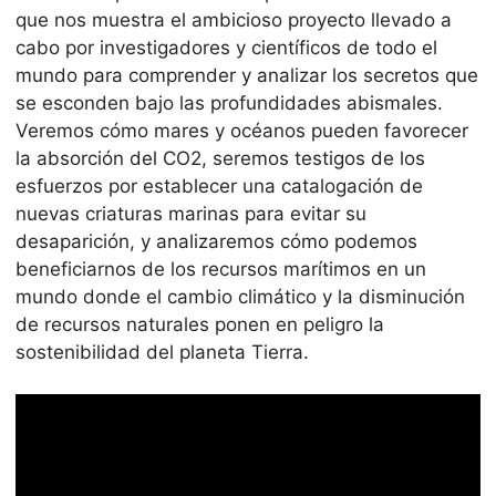
que nos muestra el ambicioso proyecto llevado a
cabo por investigadores y científicos de todo el
mundo para comprender y analizar los secretos que
se esconden bajo las profundidades abismales.
Veremos cómo mares y océanos pueden favorecer
la absorción del CO2, seremos testigos de los
esfuerzos por establecer una catalogación de
nuevas criaturas marinas para evitar su
desaparición, y analizaremos cómo podemos
beneficiarnos de los recursos marítimos en un
mundo donde el cambio climático y la disminución
de recursos naturales ponen en peligro la
sostenibilidad del planeta Tierra.