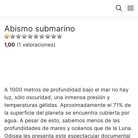
Saltar
M
al
contenido
Abismo submarino
1,00
(1 valoraciones)
A 1000 metros de profundidad bajo el mar no hay
luz, sólo oscuridad, una inmensa presión y
temperaturas gélidas. Aproximadamente el 71% de
la superficie del planeta se encuentra cubierta por
agua. A pesar de esto, sabemos menos de las
profundidades de mares y océanos que de la Luna.
Odisea les presenta este espectacular documental