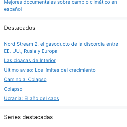
Mejores documentales sobre cambio climático en
español
Destacados
Nord Stream 2, el gasoducto de la discordia entre
EE. UU., Rusia y Europa
Las cloacas de Interior
Último aviso: Los límites del crecimiento
Camino al Colapso
Colapso
Ucrania: El año del caos
Series destacadas