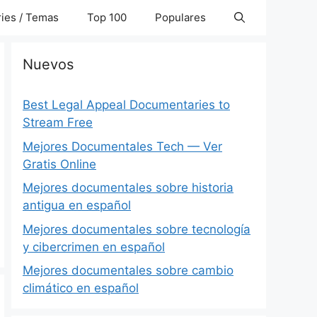
ies / Temas
Top 100
Populares
Nuevos
Best Legal Appeal Documentaries to
Stream Free
Mejores Documentales Tech — Ver
Gratis Online
Mejores documentales sobre historia
antigua en español
Mejores documentales sobre tecnología
y cibercrimen en español
Mejores documentales sobre cambio
climático en español