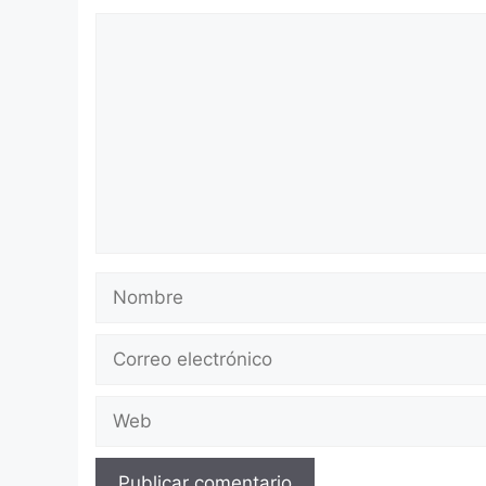
Comentario
Nombre
Correo
electrónico
Web