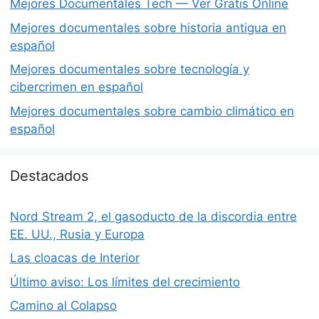
Mejores Documentales Tech — Ver Gratis Online
Mejores documentales sobre historia antigua en
español
Mejores documentales sobre tecnología y
cibercrimen en español
Mejores documentales sobre cambio climático en
español
Destacados
Nord Stream 2, el gasoducto de la discordia entre
EE. UU., Rusia y Europa
Las cloacas de Interior
Último aviso: Los límites del crecimiento
Camino al Colapso