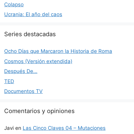
Colapso
Ucrania: El año del caos
Series destacadas
Ocho Días que Marcaron la Historia de Roma
Cosmos (Versión extendida)
Después De…
TED
Documentos TV
Comentarios y opiniones
Javi
en
Las Cinco Claves 04 – Mutaciones