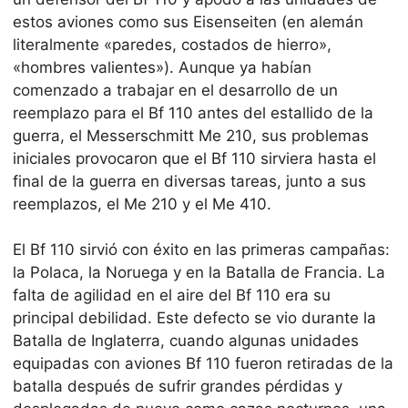
estos aviones como sus Eisenseiten (en alemán
literalmente «paredes, costados de hierro»,
«hombres valientes»). Aunque ya habían
comenzado a trabajar en el desarrollo de un
reemplazo para el Bf 110 antes del estallido de la
guerra, el Messerschmitt Me 210, sus problemas
iniciales provocaron que el Bf 110 sirviera hasta el
final de la guerra en diversas tareas, junto a sus
reemplazos, el Me 210 y el Me 410.
El Bf 110 sirvió con éxito en las primeras campañas:
la Polaca, la Noruega y en la Batalla de Francia. La
falta de agilidad en el aire del Bf 110 era su
principal debilidad. Este defecto se vio durante la
Batalla de Inglaterra, cuando algunas unidades
equipadas con aviones Bf 110 fueron retiradas de la
batalla después de sufrir grandes pérdidas y