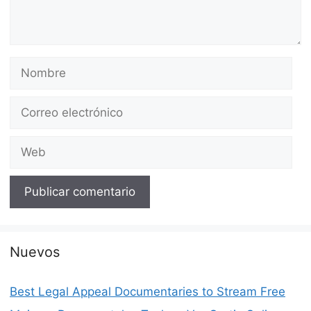
Nombre
Correo
electrónico
Web
Nuevos
Best Legal Appeal Documentaries to Stream Free