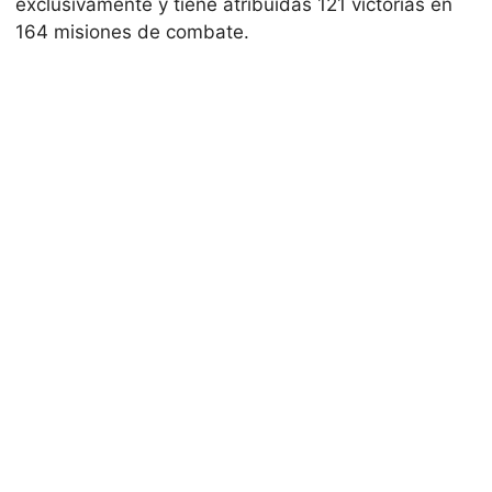
exclusivamente y tiene atribuidas 121 victorias en
164 misiones de combate.