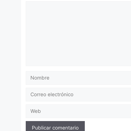
Comentario
Nombre
Correo
electrónico
Web