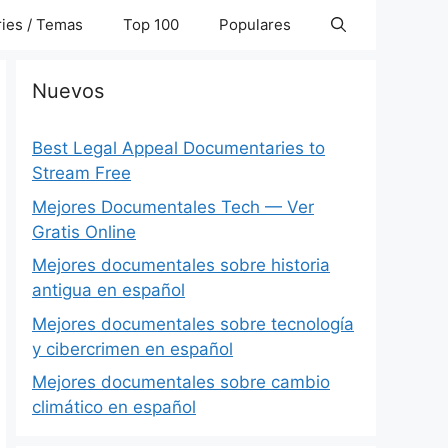
ies / Temas
Top 100
Populares
Nuevos
Best Legal Appeal Documentaries to
Stream Free
Mejores Documentales Tech — Ver
Gratis Online
Mejores documentales sobre historia
antigua en español
Mejores documentales sobre tecnología
y cibercrimen en español
Mejores documentales sobre cambio
climático en español