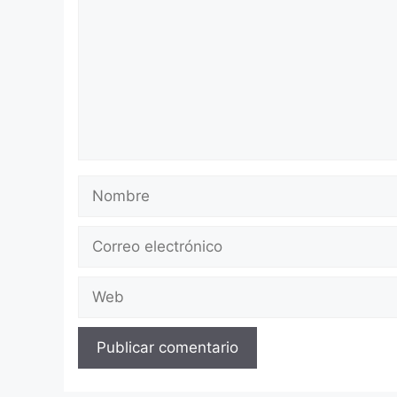
Nombre
Correo
electrónico
Web