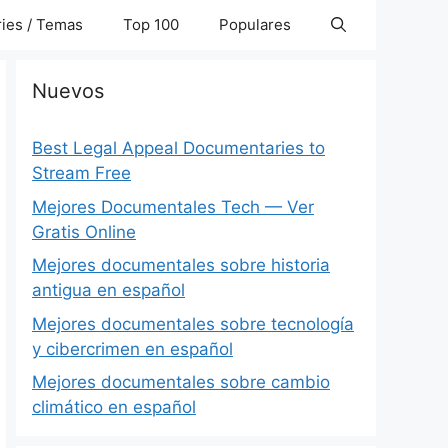
ies / Temas
Top 100
Populares
Nuevos
Best Legal Appeal Documentaries to
Stream Free
Mejores Documentales Tech — Ver
Gratis Online
Mejores documentales sobre historia
antigua en español
Mejores documentales sobre tecnología
y cibercrimen en español
Mejores documentales sobre cambio
climático en español