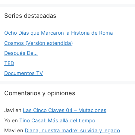
Series destacadas
Ocho Días que Marcaron la Historia de Roma
Cosmos (Versión extendida)
Después De…
TED
Documentos TV
Comentarios y opiniones
Javi
en
Las Cinco Claves 04 – Mutaciones
Yo
en
Tino Casal: Más allá del tiempo
Mavi
en
Diana, nuestra madre: su vida y legado