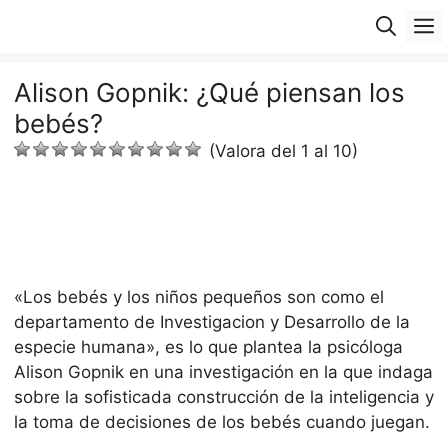
Saltar
M
al
contenido
Alison Gopnik: ¿Qué piensan los
bebés?
(Valora del 1 al 10)
«Los bebés y los niños pequeños son como el
departamento de Investigacion y Desarrollo de la
especie humana», es lo que plantea la psicóloga
Alison Gopnik en una investigación en la que indaga
sobre la sofisticada construcción de la inteligencia y
la toma de decisiones de los bebés cuando juegan.