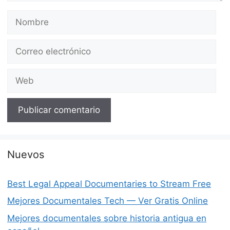
Nombre
Correo
electrónico
Web
Nuevos
Best Legal Appeal Documentaries to Stream Free
Mejores Documentales Tech — Ver Gratis Online
Mejores documentales sobre historia antigua en