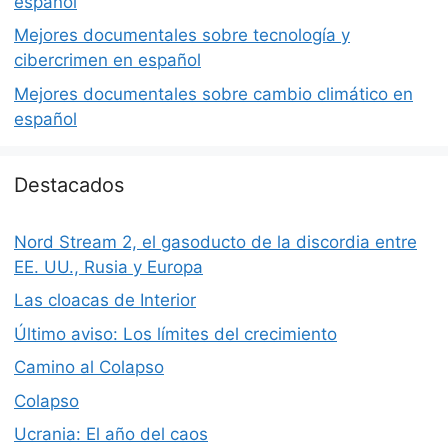
español
Mejores documentales sobre tecnología y
cibercrimen en español
Mejores documentales sobre cambio climático en
español
Destacados
Nord Stream 2, el gasoducto de la discordia entre
EE. UU., Rusia y Europa
Las cloacas de Interior
Último aviso: Los límites del crecimiento
Camino al Colapso
Colapso
Ucrania: El año del caos