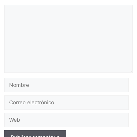
Comentario
Nombre
Correo
electrónico
Web