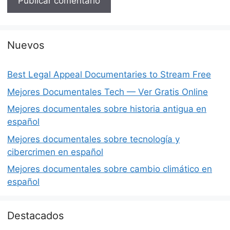
Nuevos
Best Legal Appeal Documentaries to Stream Free
Mejores Documentales Tech — Ver Gratis Online
Mejores documentales sobre historia antigua en
español
Mejores documentales sobre tecnología y
cibercrimen en español
Mejores documentales sobre cambio climático en
español
Destacados