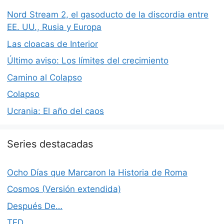
Nord Stream 2, el gasoducto de la discordia entre
EE. UU., Rusia y Europa
Las cloacas de Interior
Último aviso: Los límites del crecimiento
Camino al Colapso
Colapso
Ucrania: El año del caos
Series destacadas
Ocho Días que Marcaron la Historia de Roma
Cosmos (Versión extendida)
Después De…
TED