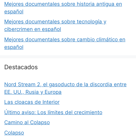
Mejores documentales sobre historia antigua en
español
Mejores documentales sobre tecnología y
cibercrimen en español
Mejores documentales sobre cambio climático en
español
Destacados
Nord Stream 2, el gasoducto de la discordia entre
EE. UU., Rusia y Europa
Las cloacas de Interior
Último aviso: Los límites del crecimiento
Camino al Colapso
Colapso