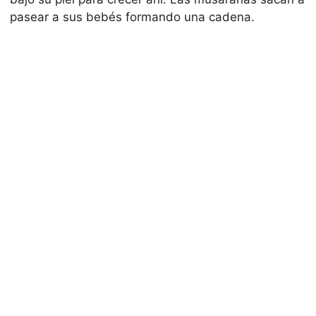
pasear a sus bebés formando una cadena.