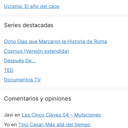
Ucrania: El año del caos
Series destacadas
Ocho Días que Marcaron la Historia de Roma
Cosmos (Versión extendida)
Después De…
TED
Documentos TV
Comentarios y opiniones
Javi
en
Las Cinco Claves 04 – Mutaciones
Yo
en
Tino Casal: Más allá del tiempo