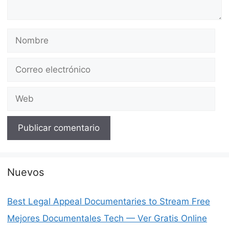
Nombre
Correo
electrónico
Web
Nuevos
Best Legal Appeal Documentaries to Stream Free
Mejores Documentales Tech — Ver Gratis Online