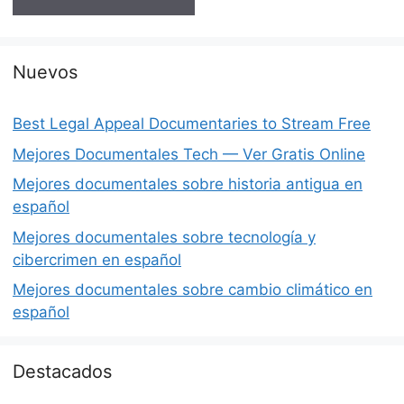
Nuevos
Best Legal Appeal Documentaries to Stream Free
Mejores Documentales Tech — Ver Gratis Online
Mejores documentales sobre historia antigua en
español
Mejores documentales sobre tecnología y
cibercrimen en español
Mejores documentales sobre cambio climático en
español
Destacados