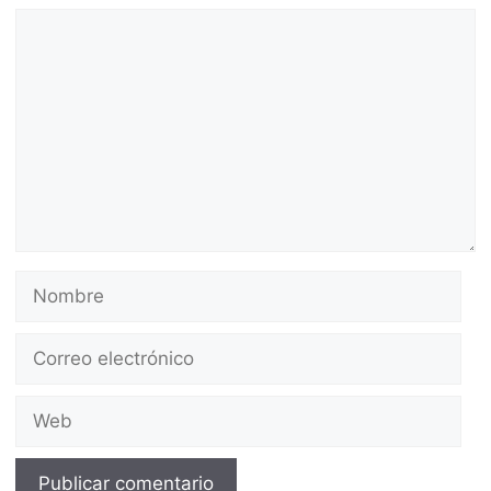
Comentario
Nombre
Correo
electrónico
Web