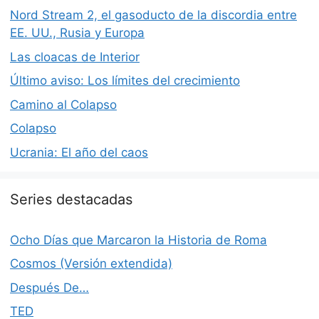
Nord Stream 2, el gasoducto de la discordia entre
EE. UU., Rusia y Europa
Las cloacas de Interior
Último aviso: Los límites del crecimiento
Camino al Colapso
Colapso
Ucrania: El año del caos
Series destacadas
Ocho Días que Marcaron la Historia de Roma
Cosmos (Versión extendida)
Después De…
TED