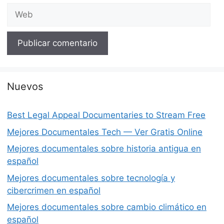
Web
Nuevos
Best Legal Appeal Documentaries to Stream Free
Mejores Documentales Tech — Ver Gratis Online
Mejores documentales sobre historia antigua en
español
Mejores documentales sobre tecnología y
cibercrimen en español
Mejores documentales sobre cambio climático en
español