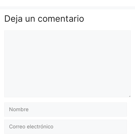
Deja un comentario
Comentario
Nombre
Correo
electrónico