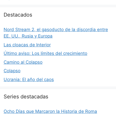
Destacados
Nord Stream 2, el gasoducto de la discordia entre
EE. UU., Rusia y Europa
Las cloacas de Interior
Último aviso: Los límites del crecimiento
Camino al Colapso
Colapso
Ucrania: El año del caos
Series destacadas
Ocho Días que Marcaron la Historia de Roma