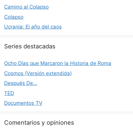
Camino al Colapso
Colapso
Ucrania: El año del caos
Series destacadas
Ocho Días que Marcaron la Historia de Roma
Cosmos (Versión extendida)
Después De…
TED
Documentos TV
Comentarios y opiniones