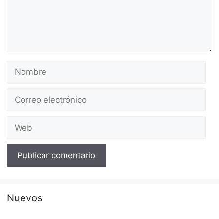
Nombre
Correo
electrónico
Web
Nuevos