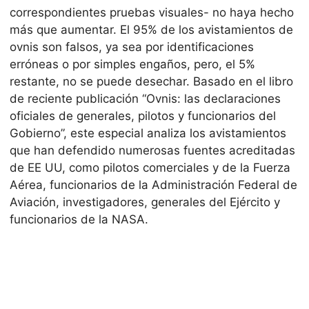
correspondientes pruebas visuales- no haya hecho
más que aumentar. El 95% de los avistamientos de
ovnis son falsos, ya sea por identificaciones
erróneas o por simples engaños, pero, el 5%
restante, no se puede desechar. Basado en el libro
de reciente publicación “Ovnis: las declaraciones
oficiales de generales, pilotos y funcionarios del
Gobierno”, este especial analiza los avistamientos
que han defendido numerosas fuentes acreditadas
de EE UU, como pilotos comerciales y de la Fuerza
Aérea, funcionarios de la Administración Federal de
Aviación, investigadores, generales del Ejército y
funcionarios de la NASA.