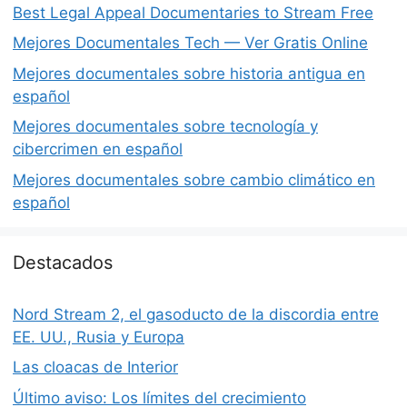
Best Legal Appeal Documentaries to Stream Free
Mejores Documentales Tech — Ver Gratis Online
Mejores documentales sobre historia antigua en
español
Mejores documentales sobre tecnología y
cibercrimen en español
Mejores documentales sobre cambio climático en
español
Destacados
Nord Stream 2, el gasoducto de la discordia entre
EE. UU., Rusia y Europa
Las cloacas de Interior
Último aviso: Los límites del crecimiento