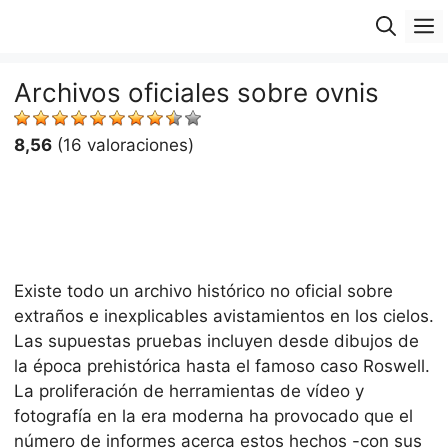
Saltar
M
al
contenido
Archivos oficiales sobre ovnis
8,56
(16 valoraciones)
Existe todo un archivo histórico no oficial sobre
extraños e inexplicables avistamientos en los cielos.
Las supuestas pruebas incluyen desde dibujos de
la época prehistórica hasta el famoso caso Roswell.
La proliferación de herramientas de vídeo y
fotografía en la era moderna ha provocado que el
número de informes acerca estos hechos -con sus