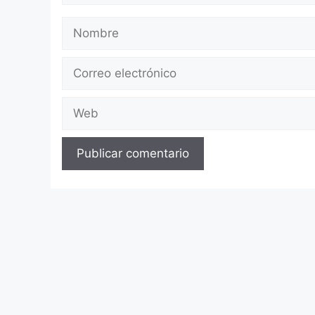
Nombre
Correo
electrónico
Web