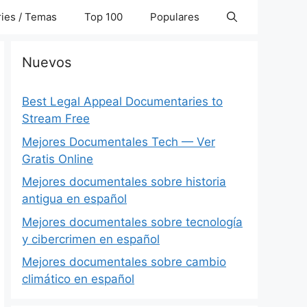
ies / Temas
Top 100
Populares
Nuevos
Best Legal Appeal Documentaries to
Stream Free
Mejores Documentales Tech — Ver
Gratis Online
Mejores documentales sobre historia
antigua en español
Mejores documentales sobre tecnología
y cibercrimen en español
Mejores documentales sobre cambio
climático en español