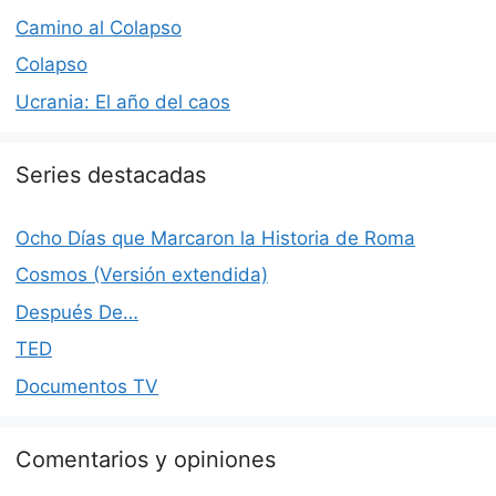
Camino al Colapso
Colapso
Ucrania: El año del caos
Series destacadas
Ocho Días que Marcaron la Historia de Roma
Cosmos (Versión extendida)
Después De…
TED
Documentos TV
Comentarios y opiniones