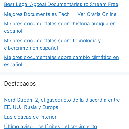
Best Legal Appeal Documentaries to Stream Free
Mejores Documentales Tech — Ver Gratis Online
Mejores documentales sobre historia antigua en
español
Mejores documentales sobre tecnología y
cibercrimen en español
Mejores documentales sobre cambio climático en
español
Destacados
Nord Stream 2, el gasoducto de la discordia entre
EE. UU., Rusia y Europa
Las cloacas de Interior
Último aviso: Los límites del crecimiento