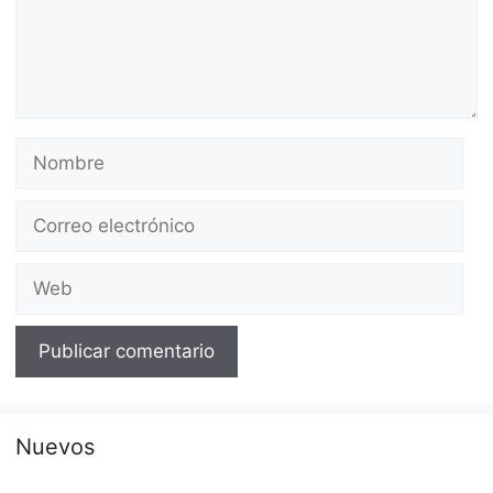
Nombre
Correo
electrónico
Web
Nuevos