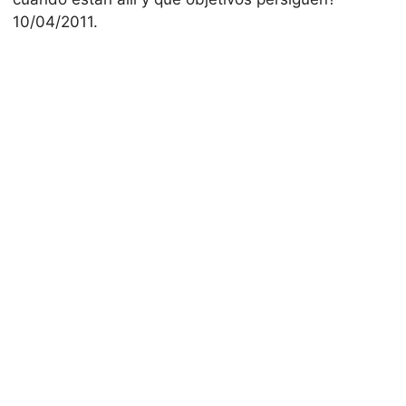
10/04/2011.