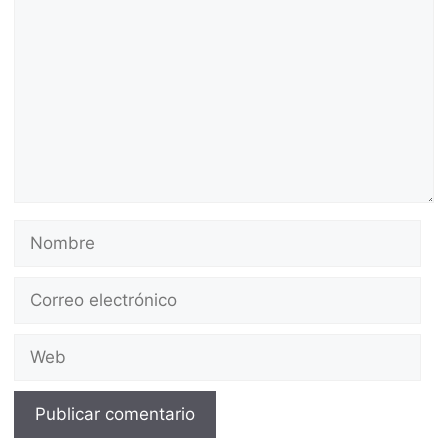
Nombre
Correo
electrónico
Web