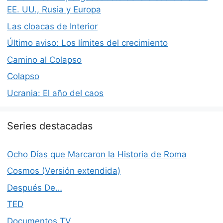
EE. UU., Rusia y Europa
Las cloacas de Interior
Último aviso: Los límites del crecimiento
Camino al Colapso
Colapso
Ucrania: El año del caos
Series destacadas
Ocho Días que Marcaron la Historia de Roma
Cosmos (Versión extendida)
Después De…
TED
Documentos TV