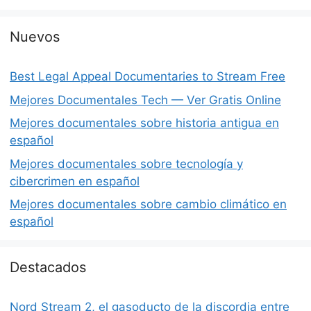
Nuevos
Best Legal Appeal Documentaries to Stream Free
Mejores Documentales Tech — Ver Gratis Online
Mejores documentales sobre historia antigua en
español
Mejores documentales sobre tecnología y
cibercrimen en español
Mejores documentales sobre cambio climático en
español
Destacados
Nord Stream 2, el gasoducto de la discordia entre