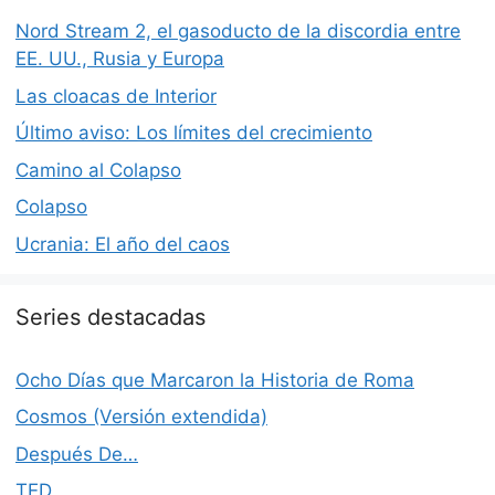
Nord Stream 2, el gasoducto de la discordia entre
EE. UU., Rusia y Europa
Las cloacas de Interior
Último aviso: Los límites del crecimiento
Camino al Colapso
Colapso
Ucrania: El año del caos
Series destacadas
Ocho Días que Marcaron la Historia de Roma
Cosmos (Versión extendida)
Después De…
TED