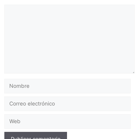
Comentario
Nombre
Correo
electrónico
Web