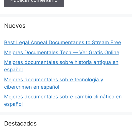
Nuevos
Best Legal Appeal Documentaries to Stream Free
Mejores Documentales Tech — Ver Gratis Online
Mejores documentales sobre historia antigua en
español
Mejores documentales sobre tecnología y
cibercrimen en español
Mejores documentales sobre cambio climático en
español
Destacados