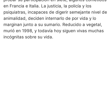
en Francia e Italia. La justicia, la policía y los
psiquiatras, incapaces de digerir semejante nivel de
animalidad, deciden internarlo de por vida y lo
marginan junto a su sumario. Reducido a vegetal,
murió en 1998, y todavía hoy siguen vivas muchas
incógnitas sobre su vida.