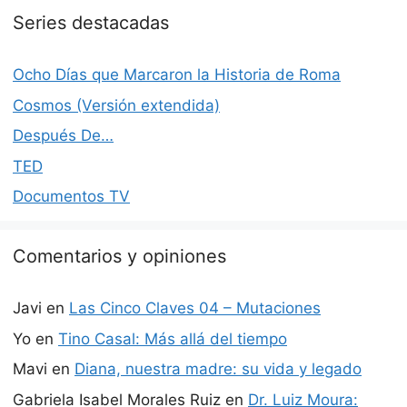
Series destacadas
Ocho Días que Marcaron la Historia de Roma
Cosmos (Versión extendida)
Después De…
TED
Documentos TV
Comentarios y opiniones
Javi
en
Las Cinco Claves 04 – Mutaciones
Yo
en
Tino Casal: Más allá del tiempo
Mavi
en
Diana, nuestra madre: su vida y legado
Gabriela Isabel Morales Ruiz
en
Dr. Luiz Moura: