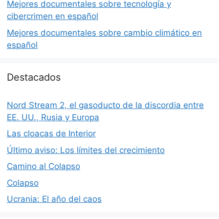
Mejores documentales sobre tecnología y
cibercrimen en español
Mejores documentales sobre cambio climático en
español
Destacados
Nord Stream 2, el gasoducto de la discordia entre
EE. UU., Rusia y Europa
Las cloacas de Interior
Último aviso: Los límites del crecimiento
Camino al Colapso
Colapso
Ucrania: El año del caos