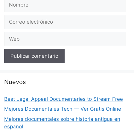
Nombre
Correo
electrónico
Web
Nuevos
Best Legal Appeal Documentaries to Stream Free
Mejores Documentales Tech — Ver Gratis Online
Mejores documentales sobre historia antigua en
español