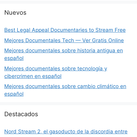
Nuevos
Best Legal Appeal Documentaries to Stream Free
Mejores Documentales Tech — Ver Gratis Online
Mejores documentales sobre historia antigua en
español
Mejores documentales sobre tecnología y
cibercrimen en español
Mejores documentales sobre cambio climático en
español
Destacados
Nord Stream 2, el gasoducto de la discordia entre