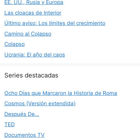
EE. UU., Rusia y Europa
Las cloacas de Interior
Último aviso: Los límites del crecimiento
Camino al Colapso
Colapso
Ucrania: El año del caos
Series destacadas
Ocho Días que Marcaron la Historia de Roma
Cosmos (Versión extendida)
Después De…
TED
Documentos TV