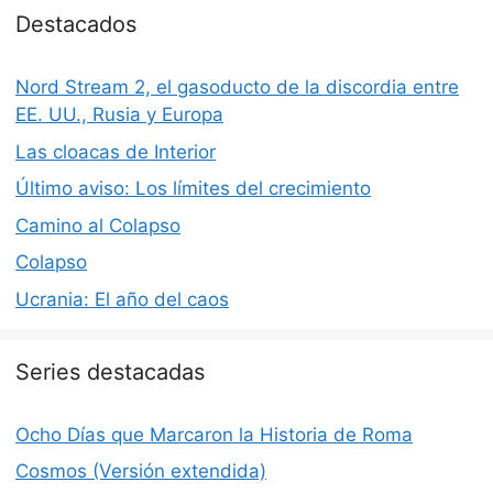
Destacados
Nord Stream 2, el gasoducto de la discordia entre
EE. UU., Rusia y Europa
Las cloacas de Interior
Último aviso: Los límites del crecimiento
Camino al Colapso
Colapso
Ucrania: El año del caos
Series destacadas
Ocho Días que Marcaron la Historia de Roma
Cosmos (Versión extendida)