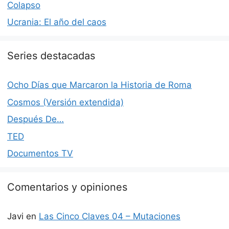
Colapso
Ucrania: El año del caos
Series destacadas
Ocho Días que Marcaron la Historia de Roma
Cosmos (Versión extendida)
Después De…
TED
Documentos TV
Comentarios y opiniones
Javi
en
Las Cinco Claves 04 – Mutaciones