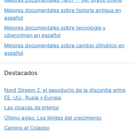
Mejores Documentales Tech — Ver Gratis Online
Mejores documentales sobre historia antigua en
español
Mejores documentales sobre tecnología y
cibercrimen en español
Mejores documentales sobre cambio climático en
español
Destacados
Nord Stream 2, el gasoducto de la discordia entre
EE. UU., Rusia y Europa
Las cloacas de Interior
Último aviso: Los límites del crecimiento
Camino al Colapso