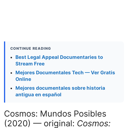
CONTINUE READING
Best Legal Appeal Documentaries to
Stream Free
Mejores Documentales Tech — Ver Gratis
Online
Mejores documentales sobre historia
antigua en español
Cosmos: Mundos Posibles
(2020) — original:
Cosmos: