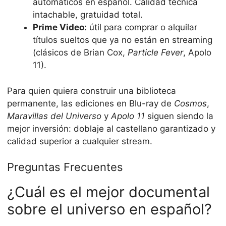
automáticos en español. Calidad técnica
intachable, gratuidad total.
Prime Video:
útil para comprar o alquilar
títulos sueltos que ya no están en streaming
(clásicos de Brian Cox,
Particle Fever
, Apolo
11).
Para quien quiera construir una biblioteca
permanente, las ediciones en Blu-ray de
Cosmos
,
Maravillas del Universo
y
Apolo 11
siguen siendo la
mejor inversión: doblaje al castellano garantizado y
calidad superior a cualquier stream.
Preguntas Frecuentes
¿Cuál es el mejor documental
sobre el universo en español?