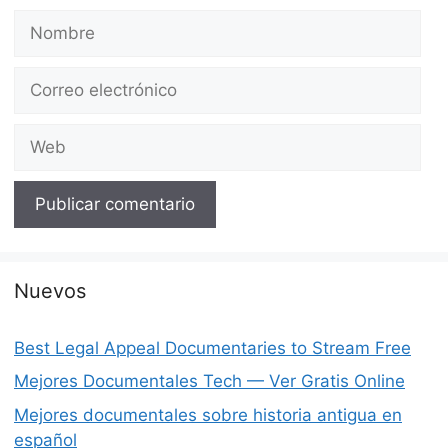
Nombre
Correo
electrónico
Web
Nuevos
Best Legal Appeal Documentaries to Stream Free
Mejores Documentales Tech — Ver Gratis Online
Mejores documentales sobre historia antigua en
español