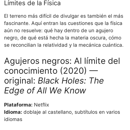
Límites de la Física
El terreno más difícil de divulgar es también el más
fascinante. Aquí entran las cuestiones que la física
aún no resuelve: qué hay dentro de un agujero
negro, de qué está hecha la materia oscura, cómo
se reconcilian la relatividad y la mecánica cuántica.
Agujeros negros: Al límite del
conocimiento (2020) —
original:
Black Holes: The
Edge of All We Know
Plataforma:
Netflix
Idioma:
doblaje al castellano, subtítulos en varios
idiomas