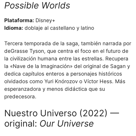
Possible Worlds
Plataforma:
Disney+
Idioma:
doblaje al castellano y latino
Tercera temporada de la saga, también narrada por
deGrasse Tyson, que centra el foco en el futuro de
la civilización humana entre las estrellas. Recupera
la «Nave de la Imaginación» del original de Sagan y
dedica capítulos enteros a personajes históricos
olvidados como Yuri Knórozov o Víctor Hess. Más
esperanzadora y menos didáctica que su
predecesora.
Nuestro Universo (2022) —
original:
Our Universe