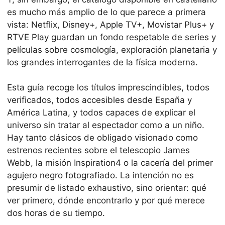
es mucho más amplio de lo que parece a primera
vista: Netflix, Disney+, Apple TV+, Movistar Plus+ y
RTVE Play guardan un fondo respetable de series y
películas sobre cosmología, exploración planetaria y
los grandes interrogantes de la física moderna.
Esta guía recoge los títulos imprescindibles, todos
verificados, todos accesibles desde España y
América Latina, y todos capaces de explicar el
universo sin tratar al espectador como a un niño.
Hay tanto clásicos de obligado visionado como
estrenos recientes sobre el telescopio James
Webb, la misión Inspiration4 o la cacería del primer
agujero negro fotografiado. La intención no es
presumir de listado exhaustivo, sino orientar: qué
ver primero, dónde encontrarlo y por qué merece
dos horas de su tiempo.