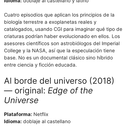
Idioma:
doblaje al castellano y latino
Cuatro episodios que aplican los principios de la
biología terrestre a exoplanetas reales y
catalogados, usando CGI para imaginar qué tipo de
criaturas podrían haber evolucionado en ellos. Los
asesores científicos son astrobiólogos del Imperial
College y la NASA, así que la especulación tiene
base. No es un documental clásico sino híbrido
entre ciencia y ficción educada.
Al borde del universo (2018)
— original:
Edge of the
Universe
Plataforma:
Netflix
Idioma:
doblaje al castellano