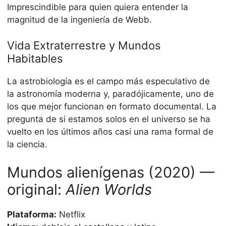
Imprescindible para quien quiera entender la
magnitud de la ingeniería de Webb.
Vida Extraterrestre y Mundos
Habitables
La astrobiología es el campo más especulativo de
la astronomía moderna y, paradójicamente, uno de
los que mejor funcionan en formato documental. La
pregunta de si estamos solos en el universo se ha
vuelto en los últimos años casi una rama formal de
la ciencia.
Mundos alienígenas (2020) —
original:
Alien Worlds
Plataforma:
Netflix