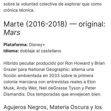
sobre la voluntad colectiva de explorar que como
crónica técnica.
Marte (2016-2018) — original:
Mars
Plataforma:
Disney+
Idioma:
doblaje al castellano
Híbrido peculiar producido por Ron Howard y Brian
Grazer para National Geographic: alterna una
ficción ambientada en 2033 sobre la primera
colonia marciana con entrevistas reales a Elon
Musk, Andy Weir, Neil deGrasse Tyson y Peter
Diamandis. Dos temporadas que envejecen bien.
Agujeros Negros, Materia Oscura y los