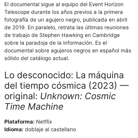
El documental sigue al equipo del Event Horizon
Telescope durante los años previos a la primera
fotografía de un agujero negro, publicada en abril
de 2019. En paralelo, retrata las últimas reuniones
de trabajo de Stephen Hawking en Cambridge
sobre la paradoja de la información. Es el
documental sobre agujeros negros en español más
sólido del catálogo actual.
Lo desconocido: La máquina
del tiempo cósmica (2023) —
original:
Unknown: Cosmic
Time Machine
Plataforma:
Netflix
Idioma:
doblaje al castellano