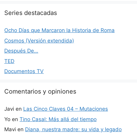
Series destacadas
Ocho Días que Marcaron la Historia de Roma
Cosmos (Versión extendida)
Después De…
TED
Documentos TV
Comentarios y opiniones
Javi
en
Las Cinco Claves 04 – Mutaciones
Yo
en
Tino Casal: Más allá del tiempo
Mavi
en
Diana, nuestra madre: su vida y legado