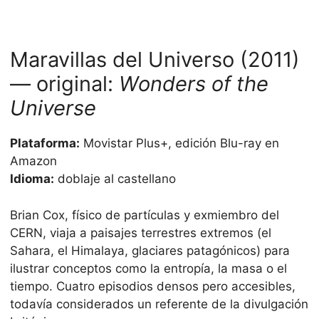
Maravillas del Universo (2011)
— original:
Wonders of the
Universe
Plataforma:
Movistar Plus+, edición Blu-ray en
Amazon
Idioma:
doblaje al castellano
Brian Cox, físico de partículas y exmiembro del
CERN, viaja a paisajes terrestres extremos (el
Sahara, el Himalaya, glaciares patagónicos) para
ilustrar conceptos como la entropía, la masa o el
tiempo. Cuatro episodios densos pero accesibles,
todavía considerados un referente de la divulgación