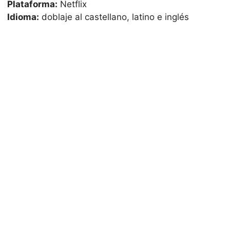
Plataforma:
Netflix
Idioma:
doblaje al castellano, latino e inglés