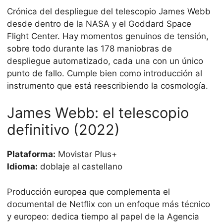
Crónica del despliegue del telescopio James Webb
desde dentro de la NASA y el Goddard Space
Flight Center. Hay momentos genuinos de tensión,
sobre todo durante las 178 maniobras de
despliegue automatizado, cada una con un único
punto de fallo. Cumple bien como introducción al
instrumento que está reescribiendo la cosmología.
James Webb: el telescopio
definitivo (2022)
Plataforma:
Movistar Plus+
Idioma:
doblaje al castellano
Producción europea que complementa el
documental de Netflix con un enfoque más técnico
y europeo: dedica tiempo al papel de la Agencia