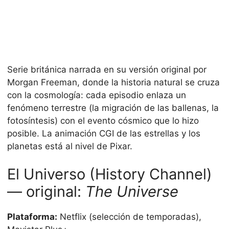
Serie británica narrada en su versión original por
Morgan Freeman, donde la historia natural se cruza
con la cosmología: cada episodio enlaza un
fenómeno terrestre (la migración de las ballenas, la
fotosíntesis) con el evento cósmico que lo hizo
posible. La animación CGI de las estrellas y los
planetas está al nivel de Pixar.
El Universo (History Channel)
— original:
The Universe
Plataforma:
Netflix (selección de temporadas),