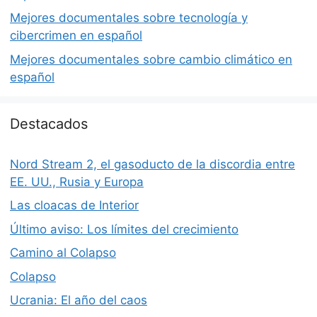
Mejores documentales sobre tecnología y
cibercrimen en español
Mejores documentales sobre cambio climático en
español
Destacados
Nord Stream 2, el gasoducto de la discordia entre
EE. UU., Rusia y Europa
Las cloacas de Interior
Último aviso: Los límites del crecimiento
Camino al Colapso
Colapso
Ucrania: El año del caos