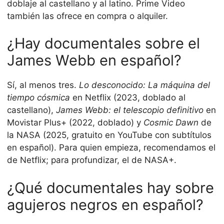
doblaje al castellano y al latino. Prime Video
también las ofrece en compra o alquiler.
¿Hay documentales sobre el
James Webb en español?
Sí, al menos tres.
Lo desconocido: La máquina del
tiempo cósmica
en Netflix (2023, doblado al
castellano),
James Webb: el telescopio definitivo
en
Movistar Plus+ (2022, doblado) y
Cosmic Dawn
de
la NASA (2025, gratuito en YouTube con subtítulos
en español). Para quien empieza, recomendamos el
de Netflix; para profundizar, el de NASA+.
¿Qué documentales hay sobre
agujeros negros en español?