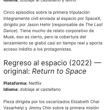
Cinco episodios sobre la primera tripulación
íntegramente civil enviada al espacio por SpaceX,
dirigido por Jason Hehir (responsable de
The Last
Dance
). Tiene mucho de relato corporativo de
Musk, eso es cierto, pero la cobertura del
lanzamiento se grabó casi en tiempo real y aporta
acceso inédito a los protagonistas.
Regreso al espacio (2022) —
original:
Return to Space
Plataforma:
Netflix
Idioma:
doblaje al castellano
Pieza dirigida por los oscarizados Elizabeth Chai
Vasarhelyi y Jimmy Chin sobre la primera misión