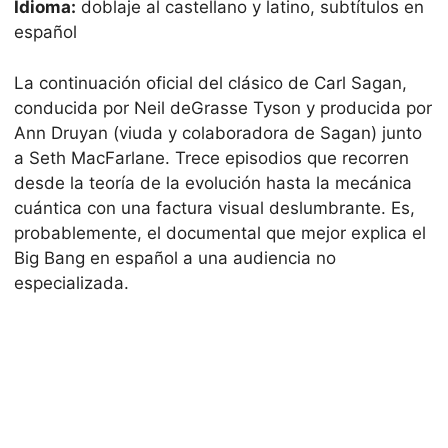
Idioma:
doblaje al castellano y latino, subtítulos en
español
La continuación oficial del clásico de Carl Sagan,
conducida por Neil deGrasse Tyson y producida por
Ann Druyan (viuda y colaboradora de Sagan) junto
a Seth MacFarlane. Trece episodios que recorren
desde la teoría de la evolución hasta la mecánica
cuántica con una factura visual deslumbrante. Es,
probablemente, el documental que mejor explica el
Big Bang en español a una audiencia no
especializada.