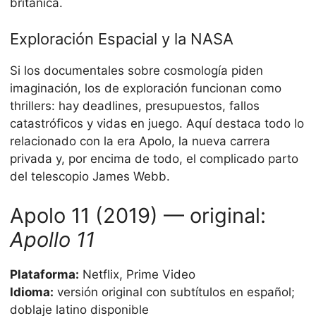
británica.
Exploración Espacial y la NASA
Si los documentales sobre cosmología piden
imaginación, los de exploración funcionan como
thrillers: hay deadlines, presupuestos, fallos
catastróficos y vidas en juego. Aquí destaca todo lo
relacionado con la era Apolo, la nueva carrera
privada y, por encima de todo, el complicado parto
del telescopio James Webb.
Apolo 11 (2019) — original:
Apollo 11
Plataforma:
Netflix, Prime Video
Idioma:
versión original con subtítulos en español;
doblaje latino disponible