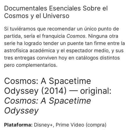
Documentales Esenciales Sobre el
Cosmos y el Universo
Si tuviéramos que recomendar un único punto de
partida, sería el franquicia
Cosmos
. Ninguna otra
serie ha logrado tender un puente tan firme entre la
astrofísica académica y el espectador medio, y sus
tres entregas conviven hoy en catálogos distintos
pero complementarios.
Cosmos: A Spacetime
Odyssey (2014) — original:
Cosmos: A Spacetime
Odyssey
Plataforma:
Disney+, Prime Video (compra)