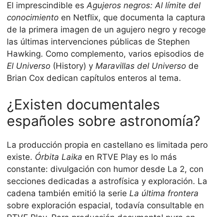
El imprescindible es
Agujeros negros: Al límite del
conocimiento
en Netflix, que documenta la captura
de la primera imagen de un agujero negro y recoge
las últimas intervenciones públicas de Stephen
Hawking. Como complemento, varios episodios de
El Universo
(History) y
Maravillas del Universo
de
Brian Cox dedican capítulos enteros al tema.
¿Existen documentales
españoles sobre astronomía?
La producción propia en castellano es limitada pero
existe.
Órbita Laika
en RTVE Play es lo más
constante: divulgación con humor desde La 2, con
secciones dedicadas a astrofísica y exploración. La
cadena también emitió la serie
La última frontera
sobre exploración espacial, todavía consultable en