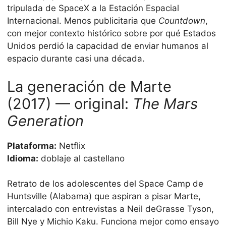
tripulada de SpaceX a la Estación Espacial
Internacional. Menos publicitaria que
Countdown
,
con mejor contexto histórico sobre por qué Estados
Unidos perdió la capacidad de enviar humanos al
espacio durante casi una década.
La generación de Marte
(2017) — original:
The Mars
Generation
Plataforma:
Netflix
Idioma:
doblaje al castellano
Retrato de los adolescentes del Space Camp de
Huntsville (Alabama) que aspiran a pisar Marte,
intercalado con entrevistas a Neil deGrasse Tyson,
Bill Nye y Michio Kaku. Funciona mejor como ensayo