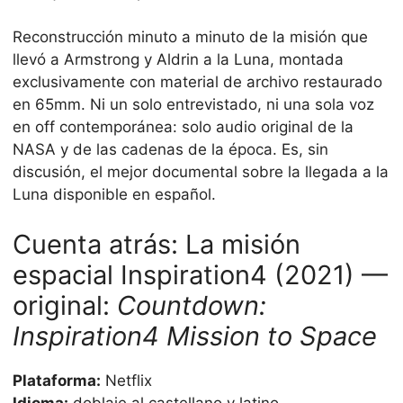
Reconstrucción minuto a minuto de la misión que
llevó a Armstrong y Aldrin a la Luna, montada
exclusivamente con material de archivo restaurado
en 65mm. Ni un solo entrevistado, ni una sola voz
en off contemporánea: solo audio original de la
NASA y de las cadenas de la época. Es, sin
discusión, el mejor documental sobre la llegada a la
Luna disponible en español.
Cuenta atrás: La misión
espacial Inspiration4 (2021) —
original:
Countdown:
Inspiration4 Mission to Space
Plataforma:
Netflix
Idioma:
doblaje al castellano y latino