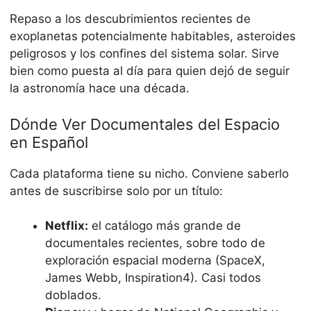
Repaso a los descubrimientos recientes de
exoplanetas potencialmente habitables, asteroides
peligrosos y los confines del sistema solar. Sirve
bien como puesta al día para quien dejó de seguir
la astronomía hace una década.
Dónde Ver Documentales del Espacio
en Español
Cada plataforma tiene su nicho. Conviene saberlo
antes de suscribirse solo por un título:
Netflix:
el catálogo más grande de
documentales recientes, sobre todo de
exploración espacial moderna (SpaceX,
James Webb, Inspiration4). Casi todos
doblados.