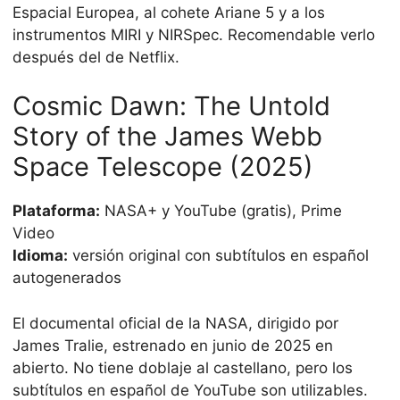
Espacial Europea, al cohete Ariane 5 y a los
instrumentos MIRI y NIRSpec. Recomendable verlo
después del de Netflix.
Cosmic Dawn: The Untold
Story of the James Webb
Space Telescope (2025)
Plataforma:
NASA+ y YouTube (gratis), Prime
Video
Idioma:
versión original con subtítulos en español
autogenerados
El documental oficial de la NASA, dirigido por
James Tralie, estrenado en junio de 2025 en
abierto. No tiene doblaje al castellano, pero los
subtítulos en español de YouTube son utilizables.