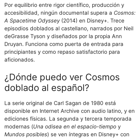
Por equilibrio entre rigor científico, producción y
accesibilidad, ningún documental supera a
Cosmos:
A Spacetime Odyssey
(2014) en Disney+. Trece
episodios doblados al castellano, narrados por Neil
deGrasse Tyson y diseñados por la propia Ann
Druyan. Funciona como puerta de entrada para
principiantes y como repaso satisfactorio para
aficionados.
¿Dónde puedo ver Cosmos
doblado al español?
La serie original de Carl Sagan de 1980 está
disponible en Internet Archive con audio latino, y en
ediciones físicas. La segunda y tercera temporada
modernas (
Una odisea en el espacio-tiempo
y
Mundos posibles
) se ven íntegras en Disney+ con