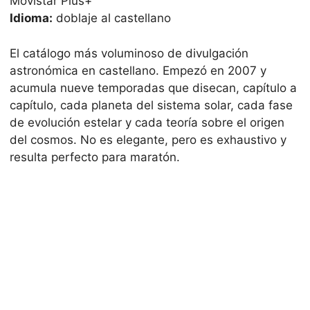
Movistar Plus+
Idioma:
doblaje al castellano
El catálogo más voluminoso de divulgación
astronómica en castellano. Empezó en 2007 y
acumula nueve temporadas que disecan, capítulo a
capítulo, cada planeta del sistema solar, cada fase
de evolución estelar y cada teoría sobre el origen
del cosmos. No es elegante, pero es exhaustivo y
resulta perfecto para maratón.