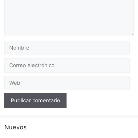
Nombre
Correo
electrónico
Web
Nuevos