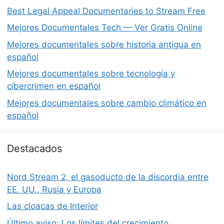
Best Legal Appeal Documentaries to Stream Free
Mejores Documentales Tech — Ver Gratis Online
Mejores documentales sobre historia antigua en
español
Mejores documentales sobre tecnología y
cibercrimen en español
Mejores documentales sobre cambio climático en
español
Destacados
Nord Stream 2, el gasoducto de la discordia entre
EE. UU., Rusia y Europa
Las cloacas de Interior
Último aviso: Los límites del crecimiento