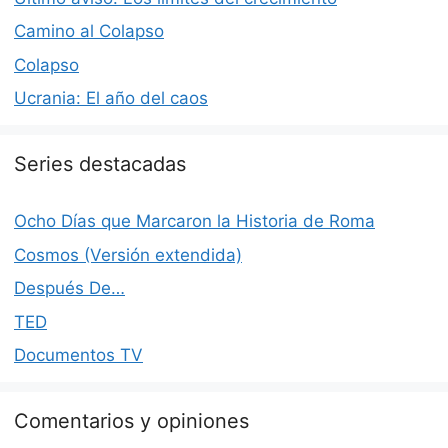
Camino al Colapso
Colapso
Ucrania: El año del caos
Series destacadas
Ocho Días que Marcaron la Historia de Roma
Cosmos (Versión extendida)
Después De…
TED
Documentos TV
Comentarios y opiniones