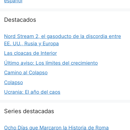
español
Destacados
Nord Stream 2, el gasoducto de la discordia entre
EE. UU., Rusia y Europa
Las cloacas de Interior
Último aviso: Los límites del crecimiento
Camino al Colapso
Colapso
Ucrania: El año del caos
Series destacadas
Ocho Días que Marcaron la Historia de Roma