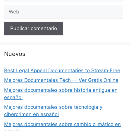
Web
Nuevos
Best Legal Appeal Documentaries to Stream Free
Mejores Documentales Tech — Ver Gratis Online
Mejores documentales sobre historia antigua en
español
Mejores documentales sobre tecnología y
cibercrimen en español
Mejores documentales sobre cambio climático en