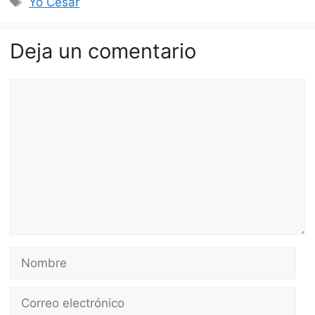
Yo César
Deja un comentario
Comentario
Nombre
Correo
electrónico