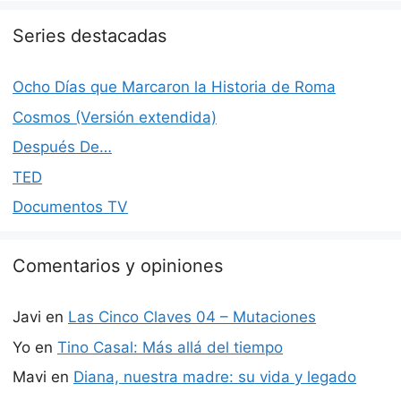
Series destacadas
Ocho Días que Marcaron la Historia de Roma
Cosmos (Versión extendida)
Después De…
TED
Documentos TV
Comentarios y opiniones
Javi
en
Las Cinco Claves 04 – Mutaciones
Yo
en
Tino Casal: Más allá del tiempo
Mavi
en
Diana, nuestra madre: su vida y legado