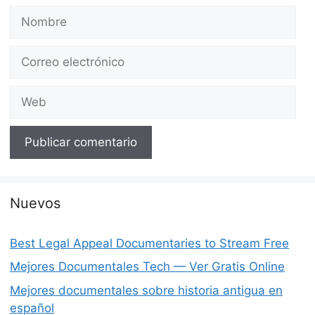
Nombre
Correo
electrónico
Web
Nuevos
Best Legal Appeal Documentaries to Stream Free
Mejores Documentales Tech — Ver Gratis Online
Mejores documentales sobre historia antigua en
español