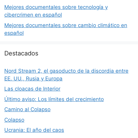
Mejores documentales sobre tecnología y
cibercrimen en español
Mejores documentales sobre cambio climático en
español
Destacados
Nord Stream 2, el gasoducto de la discordia entre
EE. UU., Rusia y Europa
Las cloacas de Interior
Último aviso: Los límites del crecimiento
Camino al Colapso
Colapso
Ucrania: El año del caos