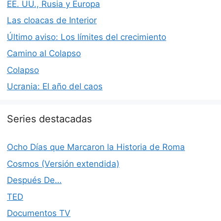
EE. UU., Rusia y Europa
Las cloacas de Interior
Último aviso: Los límites del crecimiento
Camino al Colapso
Colapso
Ucrania: El año del caos
Series destacadas
Ocho Días que Marcaron la Historia de Roma
Cosmos (Versión extendida)
Después De…
TED
Documentos TV