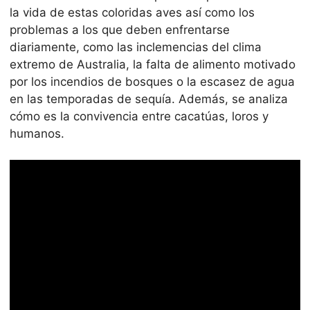
la vida de estas coloridas aves así como los
problemas a los que deben enfrentarse
diariamente, como las inclemencias del clima
extremo de Australia, la falta de alimento motivado
por los incendios de bosques o la escasez de agua
en las temporadas de sequía. Además, se analiza
cómo es la convivencia entre cacatúas, loros y
humanos.