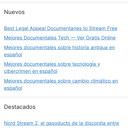
Nuevos
Best Legal Appeal Documentaries to Stream Free
Mejores Documentales Tech — Ver Gratis Online
Mejores documentales sobre historia antigua en
español
Mejores documentales sobre tecnología y
cibercrimen en español
Mejores documentales sobre cambio climático en
español
Destacados
Nord Stream 2, el gasoducto de la discordia entre