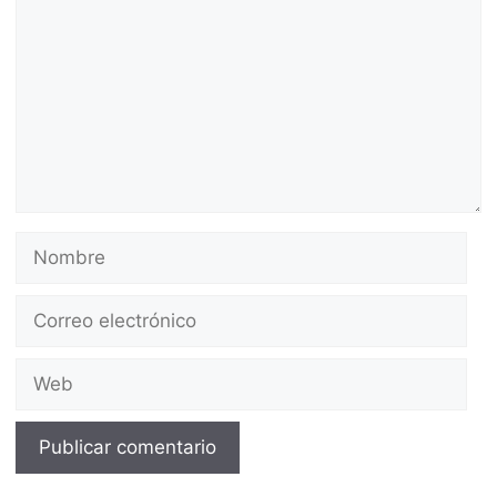
Nombre
Correo
electrónico
Web