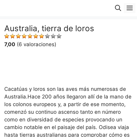
Saltar
M
al
contenido
Australia, tierra de loros
7,00
(6 valoraciones)
Cacatúas y loros son las aves más numerosas de
Australia.Hace 200 años llegaron allí de la mano de
los colonos europeos y, a partir de ese momento,
comenzó su continuo ascenso tanto en número
como en diversidad de especies provocando un
cambio notable en el paisaje del país. Odisea viaja
hasta tierras australianas para comprobar cómo es