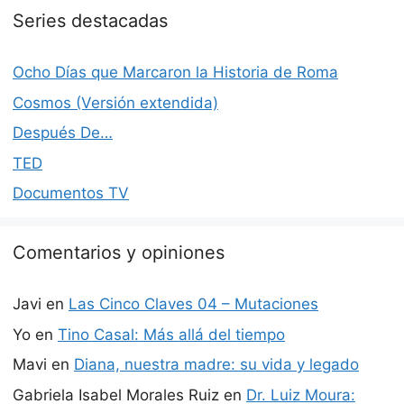
Series destacadas
Ocho Días que Marcaron la Historia de Roma
Cosmos (Versión extendida)
Después De…
TED
Documentos TV
Comentarios y opiniones
Javi
en
Las Cinco Claves 04 – Mutaciones
Yo
en
Tino Casal: Más allá del tiempo
Mavi
en
Diana, nuestra madre: su vida y legado
Gabriela Isabel Morales Ruiz
en
Dr. Luiz Moura: