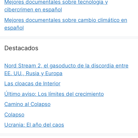
Mejores documentales sobre tecnología y
cibercrimen en español
Mejores documentales sobre cambio climático en
español
Destacados
Nord Stream 2, el gasoducto de la discordia entre
EE. UU., Rusia y Europa
Las cloacas de Interior
Último aviso: Los límites del crecimiento
Camino al Colapso
Colapso
Ucrania: El año del caos