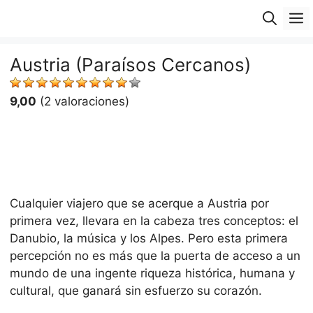
Saltar
M
al
contenido
Austria (Paraísos Cercanos)
9,00
(2 valoraciones)
Cualquier viajero que se acerque a Austria por
primera vez, llevara en la cabeza tres conceptos: el
Danubio, la música y los Alpes. Pero esta primera
percepción no es más que la puerta de acceso a un
mundo de una ingente riqueza histórica, humana y
cultural, que ganará sin esfuerzo su corazón.