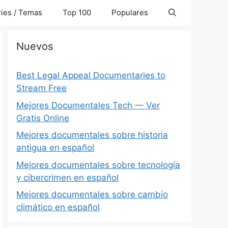
ies / Temas
Top 100
Populares
Nuevos
Best Legal Appeal Documentaries to
Stream Free
Mejores Documentales Tech — Ver
Gratis Online
Mejores documentales sobre historia
antigua en español
Mejores documentales sobre tecnología
y cibercrimen en español
Mejores documentales sobre cambio
climático en español